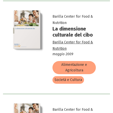
Barilla Center for Food &
Nutrition
La dimensione
culturale del cibo
Barilla Center for Food &
Nutrition
maggio 2009
Alimentazione e
Agricoltura
Società e Cultura
Barilla Center for Food &