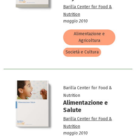
Barilla Center for Food &
Nutrition
maggio 2010
Alimentazione e
Agricoltura
Società e Cultura
Barilla Center for Food &
Nutrition
Alimentazione e
Salute
Barilla Center for Food &
Nutrition
maggio 2010